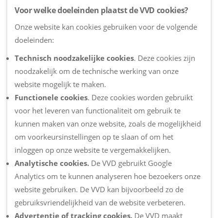
Voor welke doeleinden plaatst de VVD cookies?
Onze website kan cookies gebruiken voor de volgende
doeleinden:
Technisch
noodzakelijke
cookies
. Deze cookies zijn
noodzakelijk om de technische werking van onze
website mogelijk te maken.
Functionele
cookies
. Deze cookies worden gebruikt
voor het leveren van functionaliteit om gebruik te
kunnen maken van onze website, zoals de mogelijkheid
om voorkeursinstellingen op te slaan of om het
inloggen op onze website te vergemakkelijken.
Analytische
cookies
.
De VVD gebruikt Google
Analytics om te kunnen analyseren hoe bezoekers onze
website gebruiken. De VVD kan bijvoorbeeld zo de
gebruiksvriendelijkheid van de website verbeteren.
Advertentie
of
tracking
cookies
.
De VVD maakt