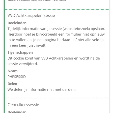
VVD Achtkarspelen-sessie
Doeleinden
Tijdelijk informatie van je sessie (websitebezoek) opslaan.
Hierdoor hoef je bijvoorbeeld een formulier niet opnieuw
in te vullen als je een pagina herlaadt, of niet alle velden
in één keer juist invult.
Eigenschappen
Dit cookie komt van VVD Achtkarspelen en wordt na de
sessie verwijderd.
Naam
PHPSESSID
Delen
We delen je informatie niet met derden.
Gebruikerssessie
Doeleinden