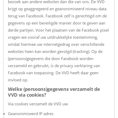
bezoek aan andere websites dan die van ons. De VVD
krijgt op geaggregeerd en geanonimiseerd niveau data
terug van Facebook. Facebook zelf is gerechtigd om de
gegevens op een beveiligde manier door te geven aan
derde partijen. Voor het plaatsen van de Facebook pixel
vragen we vooraf uw uitdrukkelijke toestemming,
omdat hiermee uw internetgedrag over verschillende
websites heen kan worden gevolgd (tracking). Op de
(persoons)gegevens die door Facebook worden
verzameld en gebruikt, is de privacy verklaring van
Facebook van toepassing. De VVD heeft daar geen
invloed op.
Welke (persoons)gegevens verzamelt de
VVD via cookies?
Via cookies verzamelt de VVD uw
Geanonimiseerd IP adres