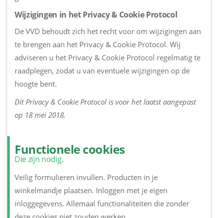
Wijzigingen in het Privacy & Cookie Protocol
De VVD behoudt zich het recht voor om wijzigingen aan
te brengen aan het Privacy & Cookie Protocol. Wij
adviseren u het Privacy & Cookie Protocol regelmatig te
raadplegen, zodat u van eventuele wijzigingen op de
hoogte bent.
Dit Privacy & Cookie Protocol is voor het laatst aangepast
op 18 mei 2018.
Functionele cookies
Die zijn nodig.
Veilig formulieren invullen. Producten in je
winkelmandje plaatsen. Inloggen met je eigen
inloggegevens. Allemaal functionaliteiten die zonder
deze cookies niet zouden werken.