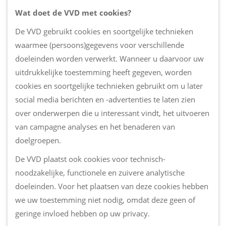
Wat doet de VVD met cookies?
De VVD gebruikt cookies en soortgelijke technieken
waarmee (persoons)gegevens voor verschillende
doeleinden worden verwerkt. Wanneer u daarvoor uw
uitdrukkelijke toestemming heeft gegeven, worden
cookies en soortgelijke technieken gebruikt om u later
social media berichten en -advertenties te laten zien
over onderwerpen die u interessant vindt, het uitvoeren
van campagne analyses en het benaderen van
doelgroepen.
De VVD plaatst ook cookies voor technisch-
noodzakelijke, functionele en zuivere analytische
doeleinden. Voor het plaatsen van deze cookies hebben
we uw toestemming niet nodig, omdat deze geen of
geringe invloed hebben op uw privacy.