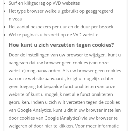
Surf en klikgedrag op VVD websites
Het type browser welke u gebruikt op geaggregeerd
niveau
Het aantal bezoekers per uur en de duur per bezoek
Welke pagina’s u bezoekt op de VVD website
Hoe kunt u zich verzetten tegen cookies?
Door de instellingen van uw browser te wijzigen, kunt u
aangeven dat uw browser geen cookies (van onze
website) mag aanvaarden. Als uw browser geen cookies
van onze website aanvaardt, krijgt u mogelijk echter
geen toegang tot bepaalde functionaliteiten van onze
website of kunt u mogelijk niet alle functionaliteiten
gebruiken. Indien u zich wilt verzetten tegen de cookies
van Google Analytics, kunt u dit in uw browser instellen
door cookies van Google (Analytics) via uw browser te
weigeren of door
hier
te klikken. Voor meer informatie