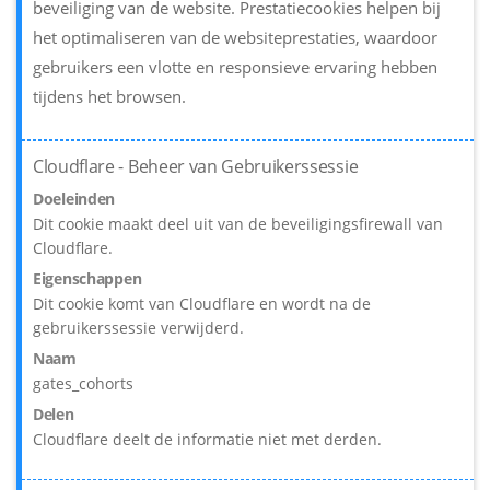
beveiliging van de website. Prestatiecookies helpen bij
het optimaliseren van de websiteprestaties, waardoor
gebruikers een vlotte en responsieve ervaring hebben
tijdens het browsen.
Cloudflare - Beheer van Gebruikerssessie
Doeleinden
Dit cookie maakt deel uit van de beveiligingsfirewall van
Cloudflare.
Eigenschappen
Dit cookie komt van Cloudflare en wordt na de
gebruikerssessie verwijderd.
Naam
gates_cohorts
Delen
Cloudflare deelt de informatie niet met derden.