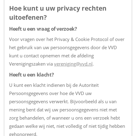
Hoe kunt u uw privacy rechten
uitoefenen?
Heeft u een vraag of verzoek?
Voor vragen over het Privacy & Cookie Protocol of over
het gebruik van uw persoonsgegevens door de VVD
kunt u contact opnemen met de afdeling
Verenigingszaken via
vereniging@vvd.nl
.
Heeft u een klacht?
U kunt een klacht indienen bij de Autoriteit
Persoonsgegevens over hoe de VVD uw
persoonsgegevens verwerkt. Bijvoorbeeld als u van
mening bent dat wij uw persoonsgegevens niet met
zorg behandelen, of wanneer u ons een verzoek hebt
gedaan welke wij niet, niet volledig of niet tijdig hebben
gehonoreerd.