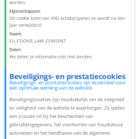
worden.
Eigenschappen
Dit cookie komt van VVD Achtkarspelen en wordt na één
jaar verwijderd.
Naam
EU_COOKIE_LAW_CONSENT
Delen
We delen je informatie niet met derden.
Beveiligings- en prestatiecookies
Beveiligings- en prestatiecookies zijn essentieel voor
een optimale werking van de website.
Beveiligingscookies zijn noodzakelijk om de integriteit
en veiligheid van de website te waarborgen. Ze spelen
een cruciale rol bij het beschermen van
gebruikersgegevens, het voorkomen van frauduleuze
activiteiten en het handhaven van de algemene