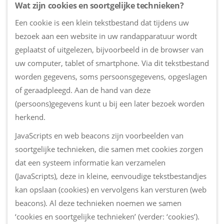
Wat zijn cookies en soortgelijke technieken?
Een cookie is een klein tekstbestand dat tijdens uw
bezoek aan een website in uw randapparatuur wordt
geplaatst of uitgelezen, bijvoorbeeld in de browser van
uw computer, tablet of smartphone. Via dit tekstbestand
worden gegevens, soms persoonsgegevens, opgeslagen
of geraadpleegd. Aan de hand van deze
(persoons)gegevens kunt u bij een later bezoek worden
herkend.
JavaScripts en web beacons zijn voorbeelden van
soortgelijke technieken, die samen met cookies zorgen
dat een systeem informatie kan verzamelen
(JavaScripts), deze in kleine, eenvoudige tekstbestandjes
kan opslaan (cookies) en vervolgens kan versturen (web
beacons). Al deze technieken noemen we samen
‘cookies en soortgelijke technieken’ (verder: ‘cookies’).