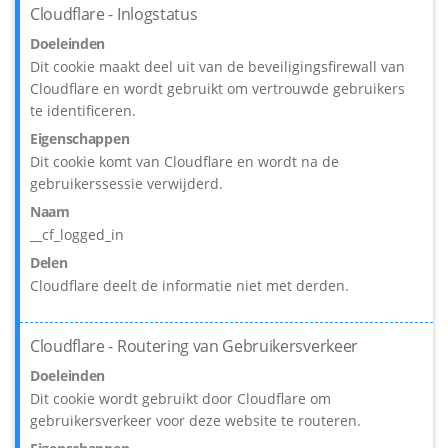
Cloudflare - Inlogstatus
Doeleinden
Dit cookie maakt deel uit van de beveiligingsfirewall van
Cloudflare en wordt gebruikt om vertrouwde gebruikers
te identificeren.
Eigenschappen
Dit cookie komt van Cloudflare en wordt na de
gebruikerssessie verwijderd.
Naam
__cf_logged_in
Delen
Cloudflare deelt de informatie niet met derden.
Cloudflare - Routering van Gebruikersverkeer
Doeleinden
Dit cookie wordt gebruikt door Cloudflare om
gebruikersverkeer voor deze website te routeren.