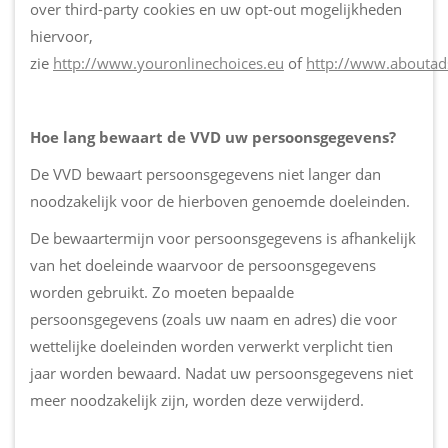
over third-party cookies en uw opt-out mogelijkheden
hiervoor,
zie
http://www.youronlinechoices.eu
of
http://www.aboutads
Hoe lang bewaart de VVD uw persoonsgegevens?
De VVD bewaart persoonsgegevens niet langer dan
noodzakelijk voor de hierboven genoemde doeleinden.
De bewaartermijn voor persoonsgegevens is afhankelijk
van het doeleinde waarvoor de persoonsgegevens
worden gebruikt. Zo moeten bepaalde
persoonsgegevens (zoals uw naam en adres) die voor
wettelijke doeleinden worden verwerkt verplicht tien
jaar worden bewaard. Nadat uw persoonsgegevens niet
meer noodzakelijk zijn, worden deze verwijderd.