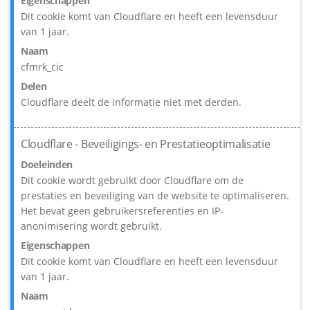
Eigenschappen
Dit cookie komt van Cloudflare en heeft een levensduur
van 1 jaar.
Naam
cfmrk_cic
Delen
Cloudflare deelt de informatie niet met derden.
Cloudflare - Beveiligings- en Prestatieoptimalisatie
Doeleinden
Dit cookie wordt gebruikt door Cloudflare om de
prestaties en beveiliging van de website te optimaliseren.
Het bevat geen gebruikersreferenties en IP-
anonimisering wordt gebruikt.
Eigenschappen
Dit cookie komt van Cloudflare en heeft een levensduur
van 1 jaar.
Naam