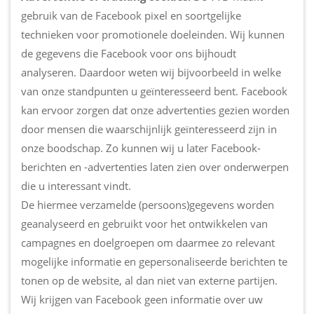
gebruik van de Facebook pixel en soortgelijke
technieken voor promotionele doeleinden. Wij kunnen
de gegevens die Facebook voor ons bijhoudt
analyseren. Daardoor weten wij bijvoorbeeld in welke
van onze standpunten u geïnteresseerd bent. Facebook
kan ervoor zorgen dat onze advertenties gezien worden
door mensen die waarschijnlijk geïnteresseerd zijn in
onze boodschap. Zo kunnen wij u later Facebook-
berichten en -advertenties laten zien over onderwerpen
die u interessant vindt.
De hiermee verzamelde (persoons)gegevens worden
geanalyseerd en gebruikt voor het ontwikkelen van
campagnes en doelgroepen om daarmee zo relevant
mogelijke informatie en gepersonaliseerde berichten te
tonen op de website, al dan niet van externe partijen.
Wij krijgen van Facebook geen informatie over uw