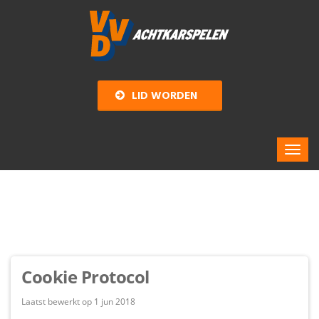
LID WORDEN
Cookie Protocol
Laatst bewerkt op 1 jun 2018