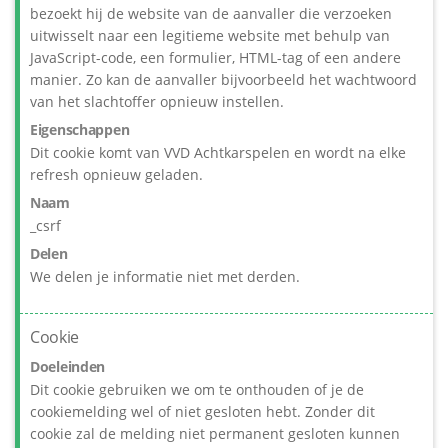
bezoekt hij de website van de aanvaller die verzoeken
uitwisselt naar een legitieme website met behulp van
JavaScript-code, een formulier, HTML-tag of een andere
manier. Zo kan de aanvaller bijvoorbeeld het wachtwoord
van het slachtoffer opnieuw instellen.
Eigenschappen
Dit cookie komt van VVD Achtkarspelen en wordt na elke
refresh opnieuw geladen.
Naam
_csrf
Delen
We delen je informatie niet met derden.
Cookie
Doeleinden
Dit cookie gebruiken we om te onthouden of je de
cookiemelding wel of niet gesloten hebt. Zonder dit
cookie zal de melding niet permanent gesloten kunnen