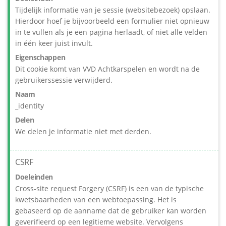
Tijdelijk informatie van je sessie (websitebezoek) opslaan.
Hierdoor hoef je bijvoorbeeld een formulier niet opnieuw
in te vullen als je een pagina herlaadt, of niet alle velden
in één keer juist invult.
Eigenschappen
Dit cookie komt van VVD Achtkarspelen en wordt na de
gebruikerssessie verwijderd.
Naam
_identity
Delen
We delen je informatie niet met derden.
CSRF
Doeleinden
Cross-site request Forgery (CSRF) is een van de typische
kwetsbaarheden van een webtoepassing. Het is
gebaseerd op de aanname dat de gebruiker kan worden
geverifieerd op een legitieme website. Vervolgens