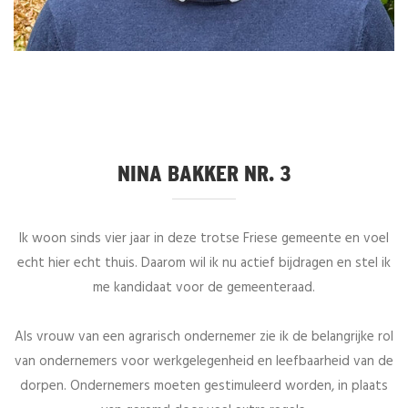
NINA BAKKER NR. 3
Ik woon sinds vier jaar in deze trotse Friese gemeente en voel
echt hier echt thuis. Daarom wil ik nu actief bijdragen en stel ik
me kandidaat voor de gemeenteraad.
Als vrouw van een agrarisch ondernemer zie ik de belangrijke rol
van ondernemers voor werkgelegenheid en leefbaarheid van de
dorpen. Ondernemers moeten gestimuleerd worden, in plaats