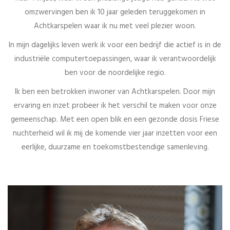
omzwervingen ben ik 10 jaar geleden teruggekomen in
Achtkarspelen waar ik nu met veel plezier woon.
In mijn dagelijks leven werk ik voor een bedrijf die actief is in de
industriële computertoepassingen, waar ik verantwoordelijk
ben voor de noordelijke regio.
Ik ben een betrokken inwoner van Achtkarspelen. Door mijn
ervaring en inzet probeer ik het verschil te maken voor onze
gemeenschap. Met een open blik en een gezonde dosis Friese
nuchterheid wil ik mij de komende vier jaar inzetten voor een
eerlijke, duurzame en toekomstbestendige samenleving.