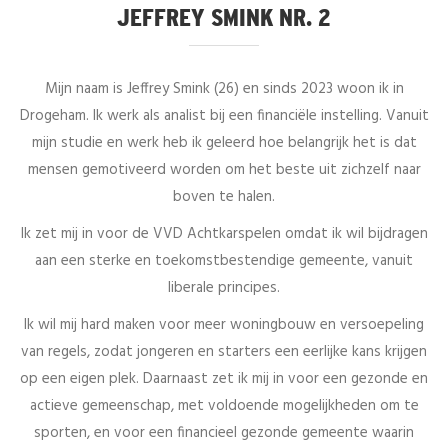
JEFFREY SMINK NR. 2
Mijn naam is Jeffrey Smink (26) en sinds 2023 woon ik in
Drogeham. Ik werk als analist bij een financiële instelling. Vanuit
mijn studie en werk heb ik geleerd hoe belangrijk het is dat
mensen gemotiveerd worden om het beste uit zichzelf naar
boven te halen.
Ik zet mij in voor de VVD Achtkarspelen omdat ik wil bijdragen
aan een sterke en toekomstbestendige gemeente, vanuit
liberale principes.
Ik wil mij hard maken voor meer woningbouw en versoepeling
van regels, zodat jongeren en starters een eerlijke kans krijgen
op een eigen plek. Daarnaast zet ik mij in voor een gezonde en
actieve gemeenschap, met voldoende mogelijkheden om te
sporten, en voor een financieel gezonde gemeente waarin