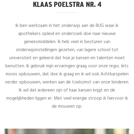
KLAAS POELSTRA NR. 4
Ik ben werkzaam in het onderwijs aan de RUG waar ik
apothekers opleid en onderzoek doe naar nieuwe
geneesmiddelen. Ik heb veel in besturen van
onderwijsinstellingen gezeten, van lagere school tot
universiteit en geleerd dat hoe je kansen en talenten moet
benutten. Ik gebruik mijn ervaringen graag voor onze regio. Iets
moois opbouwen, dat doe ik graag en ik wil ook Achtkarspelen
verder opbouwen, werken aan de toekomst van onze kinderen.
Ik wil dat iedereen zijn of haar kansen krijgt en de
mogelijkheden liggen er. Met veel energie stroop ik hiervoor ik
de mouwen op.