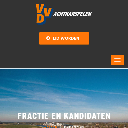
LID WORDEN
FRACTIE EN KANDIDATEN