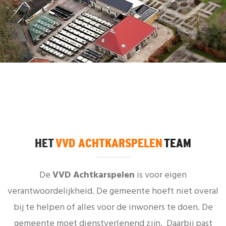
HET
VVD ACHTKARSPELEN
TEAM
De
VVD Achtkarspelen
is voor eigen
verantwoordelijkheid. De gemeente hoeft niet overal
bij te helpen of alles voor de inwoners te doen. De
gemeente moet dienstverlenend zijn. Daarbij past