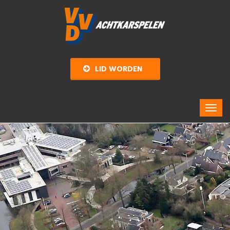
LID WORDEN