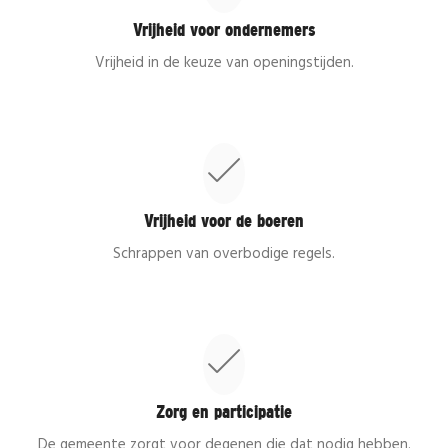
Vrijheid voor ondernemers
Vrijheid in de keuze van openingstijden.
Vrijheid voor de boeren
Schrappen van overbodige regels.
Zorg en participatie
De gemeente zorgt voor degenen die dat nodig hebben.