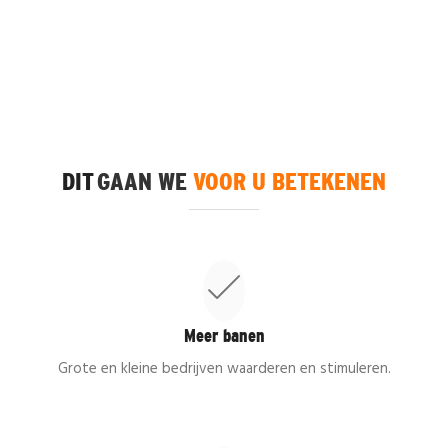
DIT
GAAN WE
VOOR U BETEKENEN
Meer banen
Grote en kleine bedrijven waarderen en stimuleren.