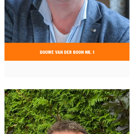
DOUWE VAN DER BOON NR. 1