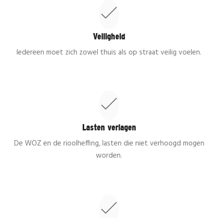
Veiligheid
Iedereen moet zich zowel thuis als op straat veilig voelen.
Lasten verlagen
De WOZ en de rioolheffing, lasten die niet verhoogd mogen
worden.