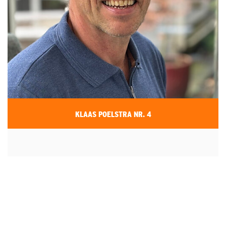
KLAAS POELSTRA NR. 4