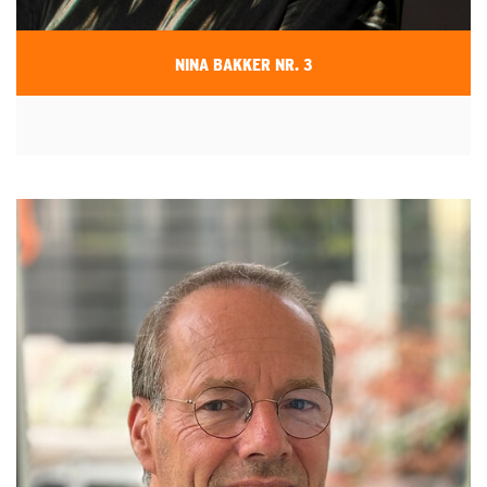
NINA BAKKER NR. 3