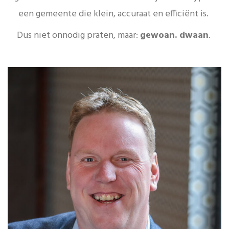
een gemeente die klein, accuraat en efficiënt is.
Dus niet onnodig praten, maar:
gewoan.
dwaan
.