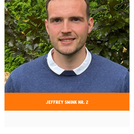
JEFFREY SMINK NR. 2