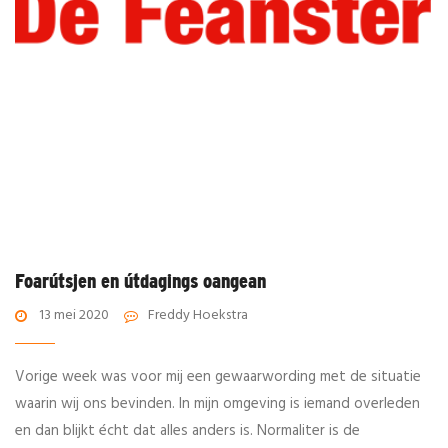
Foarútsjen en útdagings oangean
13 mei 2020
Freddy Hoekstra
Vorige week was voor mij een gewaarwording met de situatie
waarin wij ons bevinden. In mijn omgeving is iemand overleden
en dan blijkt écht dat alles anders is. Normaliter is de