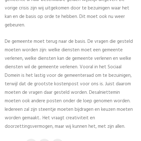
vorige crisis zijn wij uitgekomen door te bezuinigen waar het
kan en de basis op orde te hebben. Dit moet ook nu weer
gebeuren.
De gemeente moet terug naar de basis. De vragen die gesteld
moeten worden zijn: welke diensten moet een gemeente
verlenen, welke diensten kan de gemeente verlenen en welke
diensten wil de gemeente verlenen. Vooral in het Sociaal
Domein is het lastig voor de gemeenteraad om te bezuinigen,
terwijl dat de grootste kostenpost voor ons is. Juist daarom
moeten de vragen daar gesteld worden. Desalniettemin
moeten ook andere posten onder de loep genomen worden.
Iedereen zal zijn steentje moeten bijdragen en keuzen moeten
worden gemaakt.. Het vraagt creativiteit en
doorzettingsvermogen, maar wij kunnen het, met zijn allen.