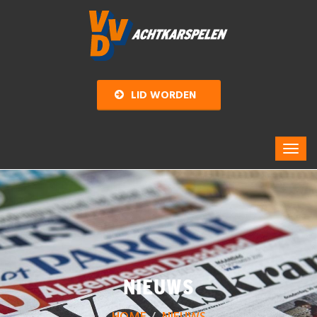
LID WORDEN
NIEUWS