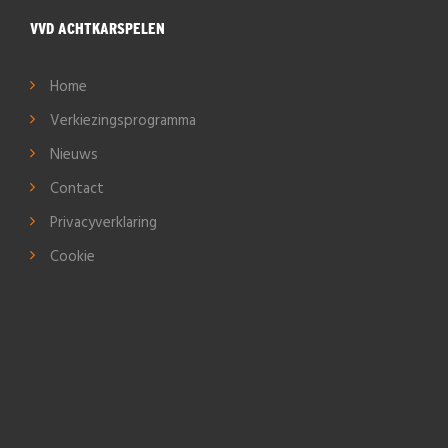
VVD ACHTKARSPELEN
Home
Verkiezingsprogramma
Nieuws
Contact
Privacyverklaring
Cookie